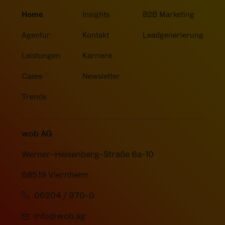
Home
Insights
B2B Marketing
Agentur
Kontakt
Leadgenerierung
Leistungen
Karriere
Cases
Newsletter
Trends
wob AG
Werner-Heisenberg-Straße 6a-10
68519 Viernheim
06204 / 970-0
info@wob.ag