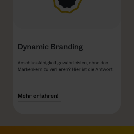
Dynamic Branding
Anschlussfähigkeit gewährleisten, ohne den
Markenkern zu verlieren? Hier ist die Antwort.
Mehr erfahren!