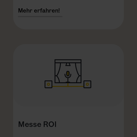
Mehr erfahren!
Messe ROI