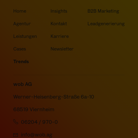
Home
Insights
B2B Marketing
Agentur
Kontakt
Leadgenerierung
Leistungen
Karriere
Cases
Newsletter
Trends
wob AG
Werner-Heisenberg-Straße 6a-10
68519 Viernheim
06204 / 970-0
info@wob.ag