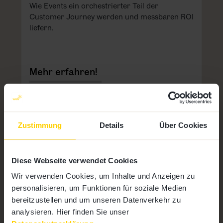
Wie Events ein orchestrierter Teil der
Customer Journey werden und messbaren ROI
liefern.
Mehr erfahren!
Zustimmung
Details
Über Cookies
Diese Webseite verwendet Cookies
Wir verwenden Cookies, um Inhalte und Anzeigen zu
personalisieren, um Funktionen für soziale Medien
bereitzustellen und um unseren Datenverkehr zu
analysieren. Hier finden Sie unser