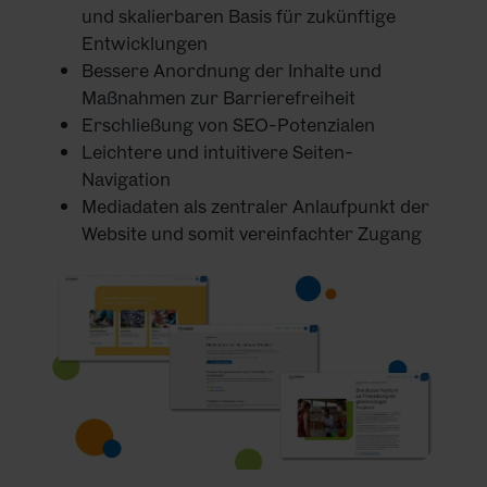
und skalierbaren Basis für zukünftige
Entwicklungen
Bessere Anordnung der Inhalte und
Maßnahmen zur Barrierefreiheit
Erschließung von SEO-Potenzialen
Leichtere und intuitivere Seiten-
Navigation
Mediadaten als zentraler Anlaufpunkt der
Website und somit vereinfachter Zugang