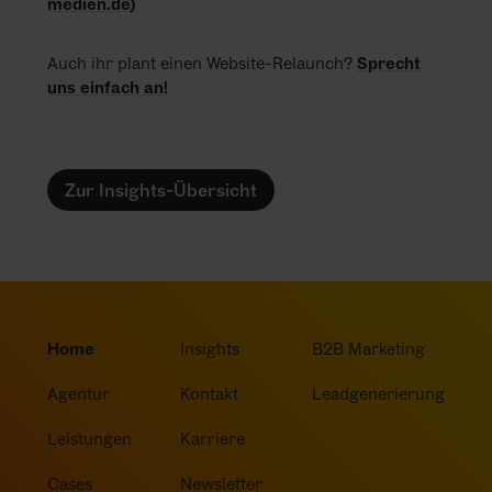
medien.de)
Auch ihr plant einen Website-Relaunch?
Sprecht
uns einfach an!
Zur Insights-Übersicht
Home
Insights
B2B Marketing
Agentur
Kontakt
Leadgenerierung
Leistungen
Karriere
Cases
Newsletter