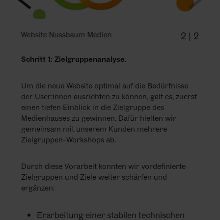
2
|
2
Website Nussbaum Medien
Schritt 1: Zielgruppenanalyse.
Um die neue Website optimal auf die Bedürfnisse
der User:innen ausrichten zu können, galt es, zuerst
einen tiefen Einblick in die Zielgruppe des
Medienhauses zu gewinnen. Dafür hielten wir
gemeinsam mit unserem Kunden mehrere
Zielgruppen-Workshops ab.
Durch diese Vorarbeit konnten wir vordefinierte
Zielgruppen und Ziele weiter schärfen und
ergänzen:
Erarbeitung einer stabilen technischen