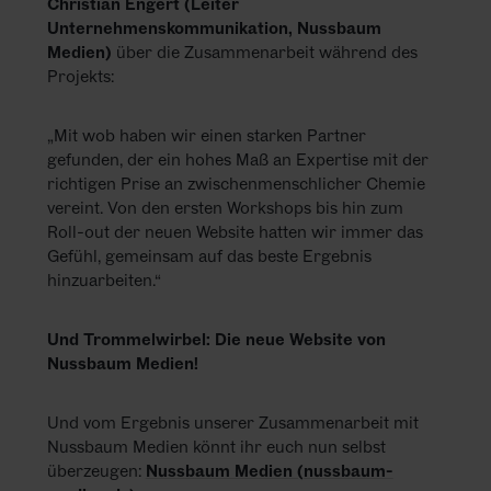
Christian Engert (Leiter
Unternehmenskommunikation, Nussbaum
Medien)
über die Zusammenarbeit während des
Projekts:
„Mit wob haben wir einen starken Partner
gefunden, der ein hohes Maß an Expertise mit der
richtigen Prise an zwischenmenschlicher Chemie
vereint. Von den ersten Workshops bis hin zum
Roll-out der neuen Website hatten wir immer das
Gefühl, gemeinsam auf das beste Ergebnis
hinzuarbeiten.“
Und Trommelwirbel: Die neue Website von
Nussbaum Medien!
Und vom Ergebnis unserer Zusammenarbeit mit
Nussbaum Medien könnt ihr euch nun selbst
überzeugen:
Nussbaum Medien (nussbaum-