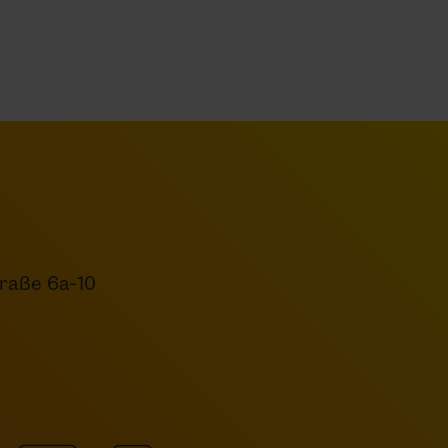
raße 6a-10