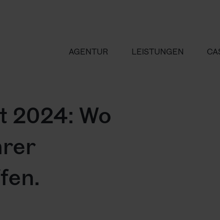
AGENTUR
LEISTUNGEN
CA
t 2024: Wo
hrer
fen.