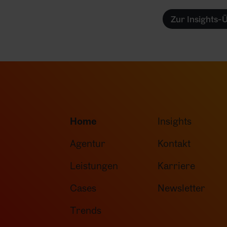
Zur Insights-
Home
Insights
Agentur
Kontakt
Leistungen
Karriere
Cases
Newsletter
Trends