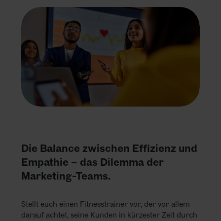
Die Balance zwischen Effizienz und
Empathie – das Dilemma der
Marketing-Teams.
Stellt euch einen Fitnesstrainer vor, der vor allem
darauf achtet, seine Kunden in kürzester Zeit durch