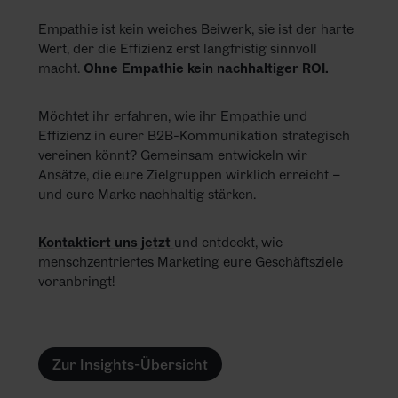
Empathie ist kein weiches Beiwerk, sie ist der harte
Wert, der die Effizienz erst langfristig sinnvoll
macht.
Ohne Empathie kein nachhaltiger ROI.
Möchtet ihr erfahren, wie ihr Empathie und
Effizienz in eurer B2B-Kommunikation strategisch
vereinen könnt? Gemeinsam entwickeln wir
Ansätze, die eure Zielgruppen wirklich erreicht –
und eure Marke nachhaltig stärken.
Kontaktiert uns jetzt
und entdeckt, wie
menschzentriertes Marketing eure Geschäftsziele
voranbringt!
Zur Insights-Übersicht