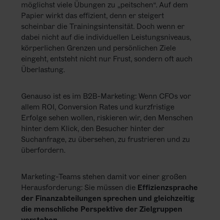
möglichst viele Übungen zu „peitschen“. Auf dem
Papier wirkt das effizient, denn er steigert
scheinbar die Trainingsintensität. Doch wenn er
dabei nicht auf die individuellen Leistungsniveaus,
körperlichen Grenzen und persönlichen Ziele
eingeht, entsteht nicht nur Frust, sondern oft auch
Überlastung.
Genauso ist es im B2B-Marketing: Wenn CFOs vor
allem ROI, Conversion Rates und kurzfristige
Erfolge sehen wollen, riskieren wir, den Menschen
hinter dem Klick, den Besucher hinter der
Suchanfrage, zu übersehen, zu frustrieren und zu
überfordern.
Marketing-Teams stehen damit vor einer großen
Herausforderung: Sie müssen die
Effizienzsprache
der Finanzabteilungen sprechen
und gleichzeitig
die menschliche Perspektive der Zielgruppen
verstehen
.