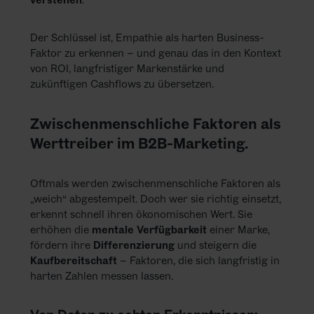
Der Schlüssel ist, Empathie als harten Business-
Faktor zu erkennen – und genau das in den Kontext
von ROI, langfristiger Markenstärke und
zukünftigen Cashflows zu übersetzen.
Zwischenmenschliche Faktoren als
Werttreiber im B2B-Marketing.
Oftmals werden zwischenmenschliche Faktoren als
„weich“ abgestempelt. Doch wer sie richtig einsetzt,
erkennt schnell ihren ökonomischen Wert. Sie
erhöhen die
mentale Verfügbarkeit
einer Marke,
fördern ihre
Differenzierung
und steigern die
Kaufbereitschaft
– Faktoren, die sich langfristig in
harten Zahlen messen lassen.