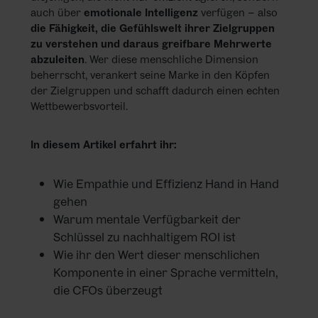
auch über
emotionale Intelligenz
verfügen – also
die Fähigkeit, die Gefühlswelt ihrer Zielgruppen
zu verstehen und daraus greifbare Mehrwerte
abzuleiten
. Wer diese menschliche Dimension
beherrscht, verankert seine Marke in den Köpfen
der Zielgruppen und schafft dadurch einen echten
Wettbewerbsvorteil.
In diesem Artikel erfahrt ihr:
Wie Empathie und Effizienz Hand in Hand
gehen
Warum mentale Verfügbarkeit der
Schlüssel zu nachhaltigem ROI ist
Wie ihr den Wert dieser menschlichen
Komponente in einer Sprache vermitteln,
die CFOs überzeugt