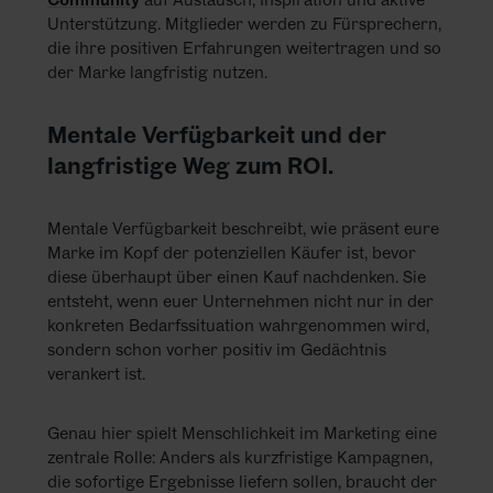
Unterstützung. Mitglieder werden zu Fürsprechern,
die ihre positiven Erfahrungen weitertragen und so
der Marke langfristig nutzen.
Mentale Verfügbarkeit und der
langfristige Weg zum ROI.
Mentale Verfügbarkeit beschreibt, wie präsent eure
Marke im Kopf der potenziellen Käufer ist, bevor
diese überhaupt über einen Kauf nachdenken. Sie
entsteht, wenn euer Unternehmen nicht nur in der
konkreten Bedarfssituation wahrgenommen wird,
sondern schon vorher positiv im Gedächtnis
verankert ist.
Genau hier spielt Menschlichkeit im Marketing eine
zentrale Rolle: Anders als kurzfristige Kampagnen,
die sofortige Ergebnisse liefern sollen, braucht der