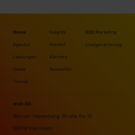
Home
Insights
B2B Marketing
Agentur
Kontakt
Leadgenerierung
Leistungen
Karriere
Cases
Newsletter
Trends
wob AG
Werner-Heisenberg-Straße 6a-10
68519 Viernheim