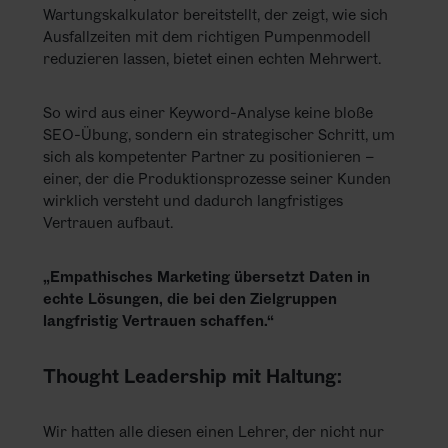
Wartungskalkulator bereitstellt, der zeigt, wie sich
Ausfallzeiten mit dem richtigen Pumpenmodell
reduzieren lassen, bietet einen echten Mehrwert.
So wird aus einer Keyword-Analyse keine bloße
SEO-Übung, sondern ein strategischer Schritt, um
sich als kompetenter Partner zu positionieren –
einer, der die Produktionsprozesse seiner Kunden
wirklich versteht und dadurch langfristiges
Vertrauen aufbaut.
„Empathisches Marketing übersetzt Daten in
echte Lösungen, die bei den Zielgruppen
langfristig Vertrauen schaffen.“
Thought Leadership mit Haltung:
Wir hatten alle diesen einen Lehrer, der nicht nur