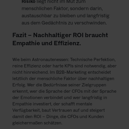
Risiko
liegt nicht im Mut zum
menschlichen Faktor, sondern darin,
austauschbar zu bleiben und langfristig
aus dem Gedächtnis zu verschwinden.
Fazit – Nachhaltiger ROI braucht
Empathie und Effizienz.
Wie beim Astronautenessen: Technische Perfektion,
reine Effizienz oder harte KPIs sind notwendig, aber
nicht hinreichend. Im B2B-Marketing entscheidet
letztlich der menschliche Faktor über nachhaltigen
Erfolg. Wer die Bedürfnisse seiner Zielgruppen
erkennt, wer die Sprache der CFOs mit der Sprache
der Emotionen verbindet und wer langfristig in
Empathie investiert, der schafft mentale
Verfügbarkeit, baut Vertrauen auf und steigert
damit den ROI – Dinge, die CFOs und Kunden
gleichermaßen schätzen.