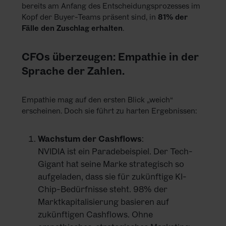
bereits am Anfang des Entscheidungsprozesses im
Kopf der Buyer-Teams präsent sind, in
81% der
Fälle den Zuschlag erhalten
.
CFOs überzeugen: Empathie in der
Sprache der Zahlen.
Empathie mag auf den ersten Blick „weich“
erscheinen. Doch sie führt zu harten Ergebnissen:
Wachstum der Cashflows
:
NVIDIA ist ein Paradebeispiel. Der Tech-
Gigant hat seine Marke strategisch so
aufgeladen, dass sie für zukünftige KI-
Chip-Bedürfnisse steht. 98% der
Marktkapitalisierung basieren auf
zukünftigen Cashflows. Ohne