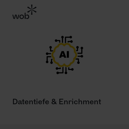
Datentiefe & Enrichment