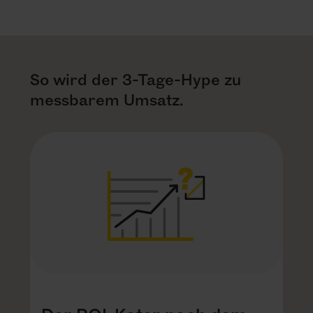
KARRIERE
NEWSLETTER
So wird der 3-Tage-Hype zu
messbarem Umsatz.