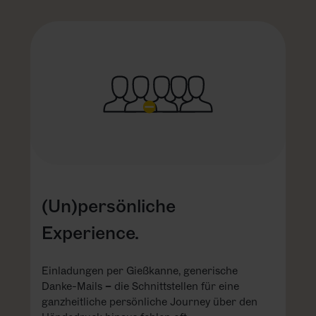
(Un)persönliche
Experience.
Einladungen per Gießkanne, generische
Danke-Mails
–
die Schnittstellen für eine
ganzheitliche persönliche Journey über den