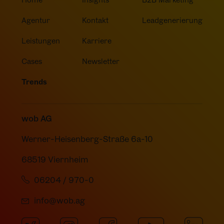
Agentur
Kontakt
Leadgenerierung
Leistungen
Karriere
Cases
Newsletter
Trends
wob AG
Werner-Heisenberg-Straße 6a-10
68519 Viernheim
06204 / 970-0
info@wob.ag