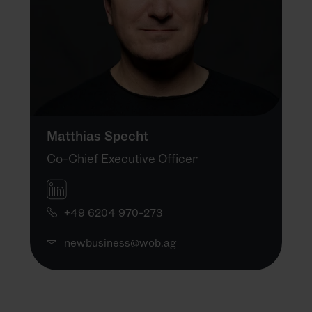
Matthias Specht
Co-Chief Executive Officer
+49 6204 970-273
newbusiness@wob.ag