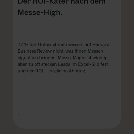
Der ROI-Kater nach dem
Messe-High.
77 % der Unternehmen wissen laut Harvard
Business Review nicht, was ihnen Messen
eigentlich bringen. Messe-Magie ist wichtig,
aber zu oft stecken Leads im Excel-Silo fest
und der ROI … joa, keine Ahnung.