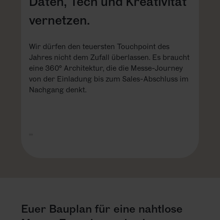
Daten, Tech und Kreativität
vernetzen.
Wir dürfen den teuersten Touchpoint des
Jahres nicht dem Zufall überlassen. Es braucht
eine 360° Architektur, die die Messe-Journey
von der Einladung bis zum Sales-Abschluss im
Nachgang denkt.
Euer Bauplan für eine nahtlose