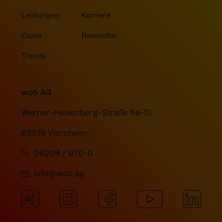
Leistungen
Karriere
Cases
Newsletter
Trends
wob AG
Werner-Heisenberg-Straße 6a-10
68519 Viernheim
06204 / 970-0
info@wob.ag