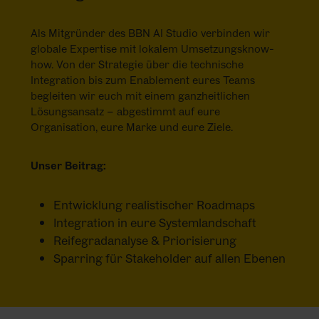
Als Mitgründer des BBN AI Studio verbinden wir
globale Expertise mit lokalem Umsetzungsknow-
how. Von der Strategie über die technische
Integration bis zum Enablement eures Teams
begleiten wir euch mit einem ganzheitlichen
Lösungsansatz – abgestimmt auf eure
Organisation, eure Marke und eure Ziele.
Unser Beitrag:
Entwicklung realistischer Roadmaps
Integration in eure Systemlandschaft
Reifegradanalyse & Priorisierung
Sparring für Stakeholder auf allen Ebenen