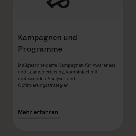
Kampagnen und
Programme
Maßgeschneiderte Kampagnen für Awareness
und Leadgenerierung, kombiniert mit
umfassenden Analyse- und
Optimierungsstrategien.
Mehr erfahren