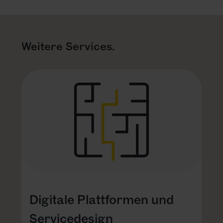
Weitere Services.
Digitale Plattformen und
Servicedesign