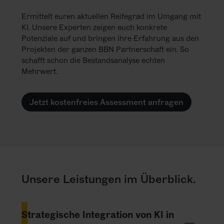
Ermittelt euren aktuellen Reifegrad im Umgang mit
KI. Unsere Experten zeigen euch konkrete
Potenziale auf und bringen ihre Erfahrung aus den
Projekten der ganzen BBN Partnerschaft ein. So
schafft schon die Bestandsanalyse echten
Mehrwert.
Jetzt kostenfreies Assessment anfragen
Unsere Leistungen im Überblick.
Strategische Integration von KI in