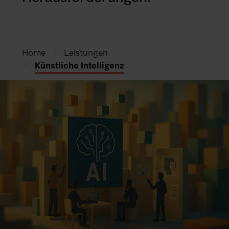
KARRIERE
NEWSLETTER
Home
Leistungen
Künstliche Intelligenz