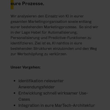
eure Prozesse.
Wir analysieren den Einsatz von KI in eurer
gesamten Marketingorganisation sowie entlang
eurer bestehenden Marketingprozesse. So sind wir
in der Lage Hebel für Automatisierung,
Personalisierung und Predictive-Funktionen zu
identifizieren. Ziel ist es, KI nahtlos in eure
bestehenden Strukturen einzubinden und den Weg
zur Wertschöpfung zu verkürzen.
Unser Vorgehen:
Identifikation relevanter
Anwendungsfelder
Entwicklung schnell wirksamer Use-
Cases
Integration in eure MarTech-Architektur