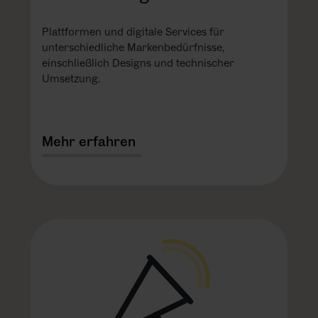
Plattformen und digitale Services für
unterschiedliche Markenbedürfnisse,
einschließlich Designs und technischer
Umsetzung.
Mehr erfahren