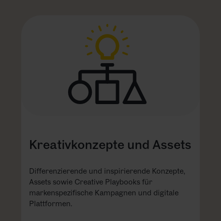
Kreativkonzepte und Assets
Differenzierende und inspirierende Konzepte,
Assets sowie Creative Playbooks für
markenspezifische Kampagnen und digitale
Plattformen.