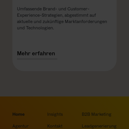
Umfassende Brand- und Customer-
Experience-Strategien, abgestimmt auf
aktuelle und zukünftige Marktanforderungen
und Technologien.
Mehr erfahren
Home
Insights
B2B Marketing
Agentur
Kontakt
Leadgenerierung