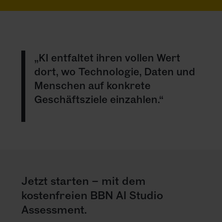
„KI entfaltet ihren vollen Wert
dort, wo Technologie, Daten und
Menschen auf konkrete
Geschäftsziele einzahlen.“
Jetzt starten – mit dem
kostenfreien BBN AI Studio
Assessment.