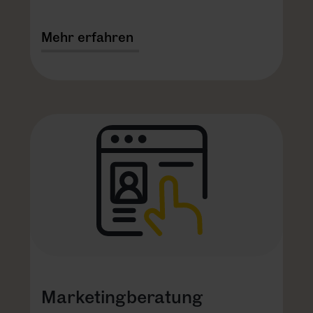
Mehr erfahren
Marketingberatung